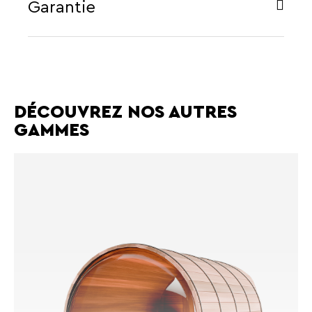
Garantie
DÉCOUVREZ NOS AUTRES
GAMMES