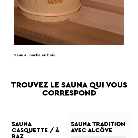
Seau + Louche en bois
TROUVEZ LE SAUNA QUI VOUS
CORRESPOND
SAUNA
SAUNA TRADITION
CASQUETTE / À
AVEC ALCÔVE
RAZ