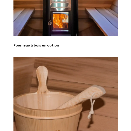
Fourneau à bois en option