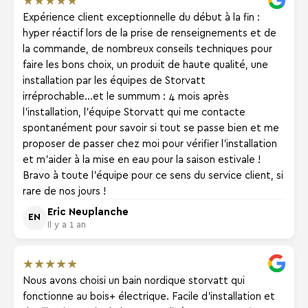
Expérience client exceptionnelle du début à la fin :
hyper réactif lors de la prise de renseignements et de
la commande, de nombreux conseils techniques pour
faire les bons choix, un produit de haute qualité, une
installation par les équipes de Storvatt
irréprochable...et le summum : 4 mois après
l'installation, l'équipe Storvatt qui me contacte
spontanément pour savoir si tout se passe bien et me
proposer de passer chez moi pour vérifier l'installation
et m'aider à la mise en eau pour la saison estivale !
Bravo à toute l'équipe pour ce sens du service client, si
rare de nos jours !
Eric Neuplanche
EN
Il y a 1 an
★
★
★
★
★
Nous avons choisi un bain nordique storvatt qui
fonctionne au bois+ électrique. Facile d'installation et