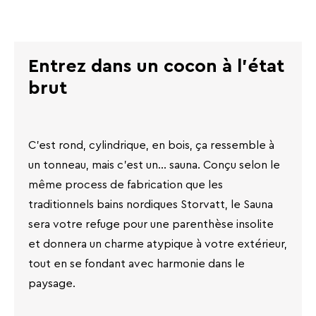
Entrez dans un cocon à l'état
brut
C'est rond, cylindrique, en bois, ça ressemble à
un tonneau, mais c'est un... sauna. Conçu selon le
même process de fabrication que les
traditionnels bains nordiques Storvatt, le Sauna
sera votre refuge pour une parenthèse insolite
et donnera un charme atypique à votre extérieur,
tout en se fondant avec harmonie dans le
paysage.