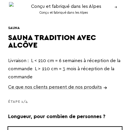
Conçu et fabriqué dans les Alpes
SAUNA
SAUNA TRADITION AVEC
ALCÔVE
Livraison : L < 210 cm = 6 semaines à réception de la
commande L > 210 cm = 3 mois à réception de la
commande
Ce que nos clients pensent de nos produits
ÉTAPE 1/4
Longueur, pour combien de personnes ?