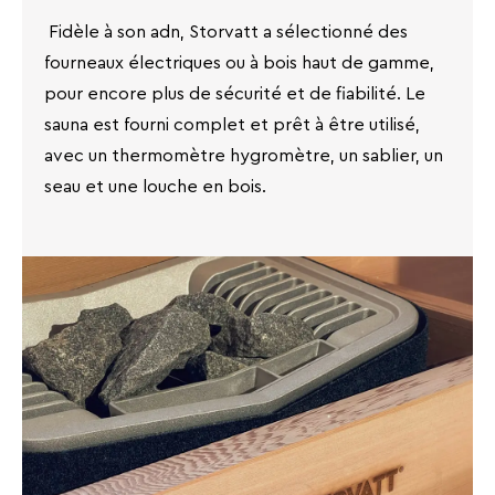
Fidèle à son adn, Storvatt a sélectionné des
fourneaux électriques ou à bois haut de gamme,
pour encore plus de sécurité et de fiabilité. Le
sauna est fourni complet et prêt à être utilisé,
avec un thermomètre hygromètre, un sablier, un
seau et une louche en bois.