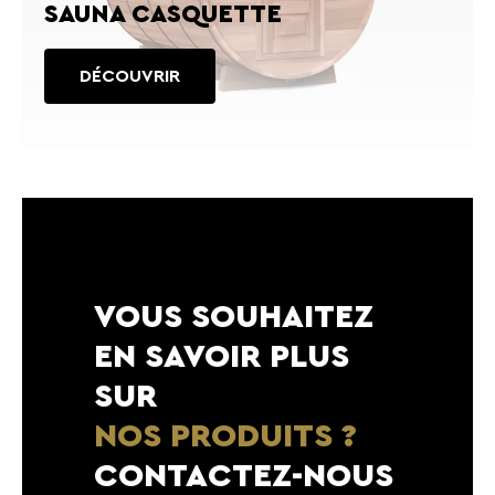
SAUNA CASQUETTE
DÉCOUVRIR
VOUS SOUHAITEZ
EN SAVOIR PLUS
SUR
NOS PRODUITS ?
CONTACTEZ-NOUS