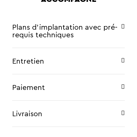
Plans d'implantation avec pré-
requis techniques
Entretien
Paiement
Livraison