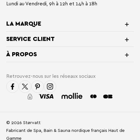
Lundi au Vendredi, 9h à 12h et 14h à 18h
LA MARQUE
SERVICE CLIENT
À PROPOS
Retrouvez-nous sur les réseaux sociaux
© 2026 Størvatt
Fabricant de Spa, Bain & Sauna nordique français Haut de
Gamme