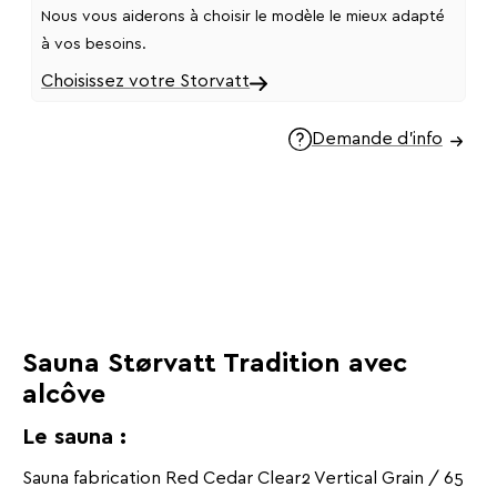
Nous vous aiderons à choisir le modèle le mieux adapté
à vos besoins.
Choisissez votre Storvatt
Demande d'info
Sauna Størvatt Tradition avec
alcôve
Le sauna :
Sauna fabrication Red Cedar Clear2 Vertical Grain / 65