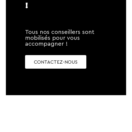
!
Tous nos conseillers sont
mobilisés pour vous
accompagner !
CONTACTEZ-NOUS