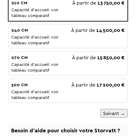
À partir de
13 750,00 €
210 CM
Capacité d'accueil: voir
tableau comparatif
À partir de
14 500,00 €
240 CM
Capacité d'accueil: voir
tableau comparatif
À partir de
15 850,00 €
270 CM
Capacité d'accueil: voir
tableau comparatif
À partir de
17 200,00 €
300 CM
Capacité d'accueil: voir
tableau comparatif
Suivant →
Besoin d'aide pour choisir votre Storvatt ?