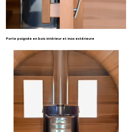
Porte poignée en bois intérieur et inox extérieure