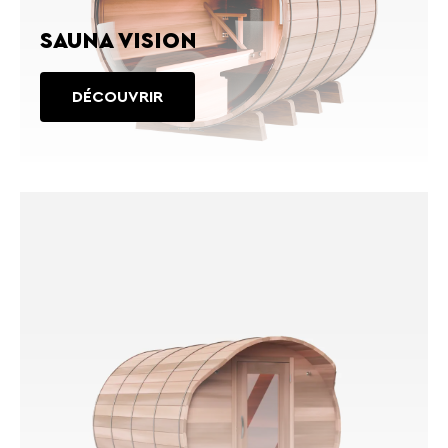
SAUNA VISION
DÉCOUVRIR