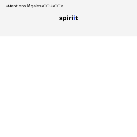
•
Mentions légales
•
CGU
•
CGV