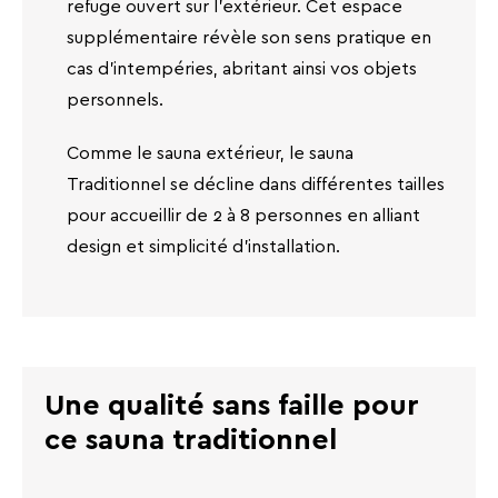
refuge ouvert sur l’extérieur. Cet espace
supplémentaire révèle son sens pratique en
cas d’intempéries, abritant ainsi vos objets
personnels.
Comme le sauna extérieur, le sauna
Traditionnel se décline dans différentes tailles
pour accueillir de 2 à 8 personnes en alliant
design et simplicité d’installation.
Une qualité sans faille pour
ce sauna traditionnel