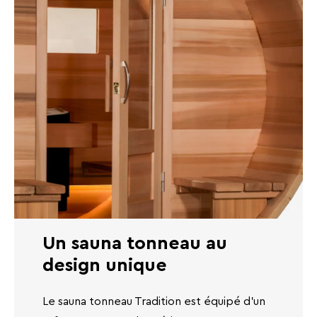
Un sauna tonneau au
design unique
Le sauna tonneau Tradition est équipé d’un