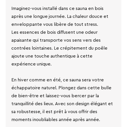
Imaginez-vous installé dans ce sauna en bois
après une longue journée. La chaleur douce et
enveloppante vous libère de tout stress.
Les essences de bois diffusent une odeur
apaisante qui transporte vos sens vers des
contrées lointaines. Le crépitement du poêle
ajoute une touche authentique à cette
expérience unique.
En hiver comme en été, ce sauna sera votre
échappatoire naturel. Plongez dans cette bulle
de bien-être et laissez-vous bercer par la
tranquillité des lieux. Avec son design élégant et
sa robustesse, il est prêt à vous offrir des
moments inoubliables année après année.