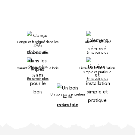
Conçu et fabriqué dans les
Paiement sécurisé
Alpes
En savoir plus
En savoir plus
Garantie 5 ans pour le bois
Livraison et installation
simple et pratique
En savoir plus
En savoir plus
Un bois sans entretien
En savoir plus