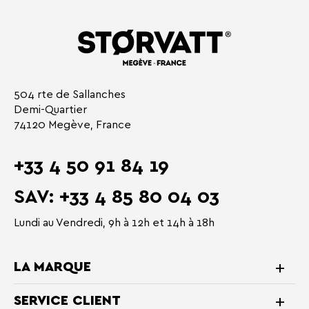
504 rte de Sallanches
Demi-Quartier
74120 Megève, France
+33 4 50 91 84 19
SAV: +33 4 85 80 04 03
Lundi au Vendredi, 9h à 12h et 14h à 18h
LA MARQUE
SERVICE CLIENT