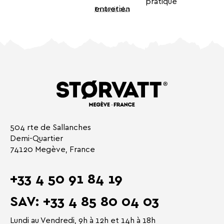
En savoir plus
504 rte de Sallanches
Demi-Quartier
74120 Megève, France
+33 4 50 91 84 19
SAV: +33 4 85 80 04 03
Lundi au Vendredi, 9h à 12h et 14h à 18h