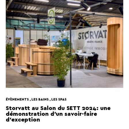
ÉVÈNEMENTS , LES BAINS , LES SPAS
Storvatt au Salon du SETT 2024: une
démonstration d’un savoir-faire
d’exception