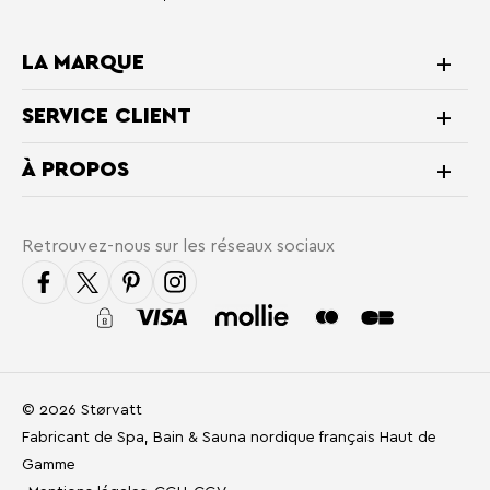
LA MARQUE
SERVICE CLIENT
À PROPOS
Retrouvez-nous sur les réseaux sociaux
© 2026 Størvatt
Fabricant de Spa, Bain & Sauna nordique français Haut de
Gamme