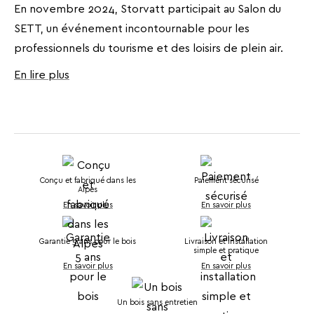
En novembre 2024, Storvatt participait au Salon du
SETT, un événement incontournable pour les
professionnels du tourisme et des loisirs de plein air.
En lire plus
Conçu et fabriqué dans les
Paiement sécurisé
Alpes
En savoir plus
En savoir plus
Garantie 5 ans pour le bois
Livraison et installation
simple et pratique
En savoir plus
En savoir plus
Un bois sans entretien