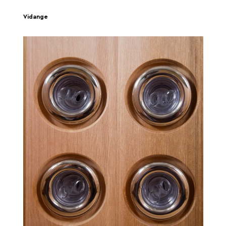
Vidange