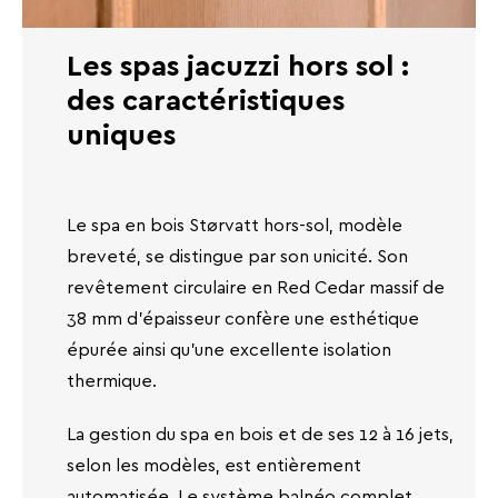
Les spas jacuzzi hors sol :
des caractéristiques
uniques
Le spa en bois Størvatt hors-sol, modèle
breveté, se distingue par son unicité. Son
revêtement circulaire en Red Cedar massif de
38 mm d'épaisseur confère une esthétique
épurée ainsi qu'une excellente isolation
thermique.
La gestion du spa en bois et de ses 12 à 16 jets,
selon les modèles, est entièrement
automatisée. Le système balnéo complet,