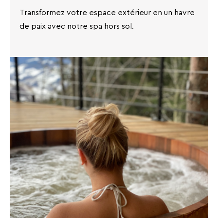
Transformez votre espace extérieur en un havre
de paix avec notre spa hors sol.