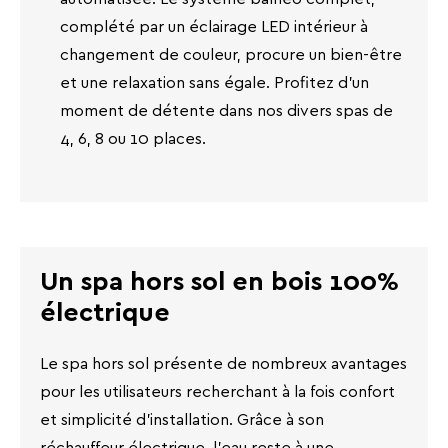
complété par un éclairage LED intérieur à
changement de couleur, procure un bien-être
et une relaxation sans égale. Profitez d'un
moment de détente dans nos divers spas de
4, 6, 8 ou 10 places.
Un spa hors sol en bois 100%
électrique
Le spa hors sol présente de nombreux avantages
pour les utilisateurs recherchant à la fois confort
et simplicité d'installation. Grâce à son
réchauffeur électrique, l'eau reste à une