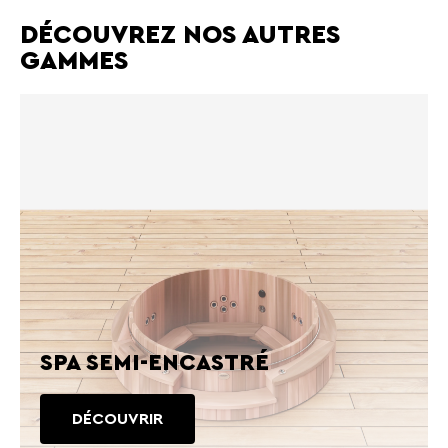
DÉCOUVREZ NOS AUTRES
GAMMES
SPA SEMI-ENCASTRÉ
DÉCOUVRIR