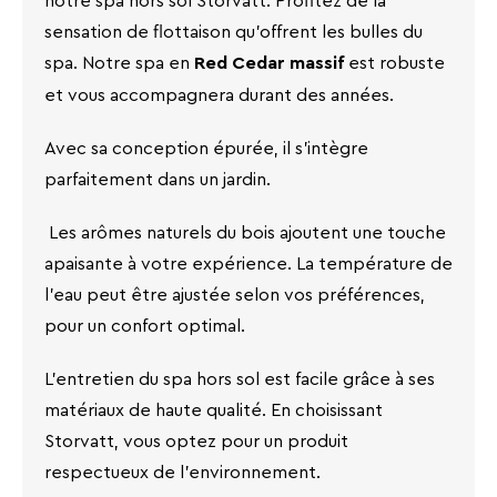
sensation de flottaison qu'offrent les bulles du
spa. Notre spa en
est robuste
Red Cedar massif
et vous accompagnera durant des années.
Avec sa conception épurée, il s'intègre
parfaitement dans un jardin.
Les arômes naturels du bois ajoutent une touche
apaisante à votre expérience. La température de
l'eau peut être ajustée selon vos préférences,
pour un confort optimal.
L'entretien du spa hors sol est facile grâce à ses
matériaux de haute qualité. En choisissant
Storvatt, vous optez pour un produit
respectueux de l'environnement.