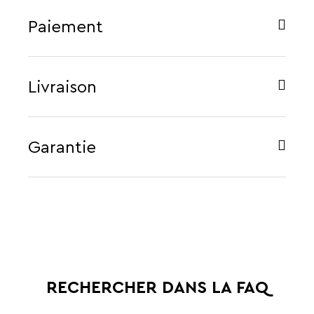
Paiement
Livraison
Garantie
RECHERCHER DANS LA FAQ