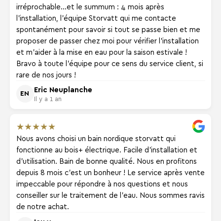
irréprochable...et le summum : 4 mois après
l'installation, l'équipe Storvatt qui me contacte
spontanément pour savoir si tout se passe bien et me
proposer de passer chez moi pour vérifier l'installation
et m'aider à la mise en eau pour la saison estivale !
Bravo à toute l'équipe pour ce sens du service client, si
rare de nos jours !
Eric Neuplanche
EN
Il y a 1 an
★
★
★
★
★
Nous avons choisi un bain nordique storvatt qui
fonctionne au bois+ électrique. Facile d'installation et
d'utilisation. Bain de bonne qualité. Nous en profitons
depuis 8 mois c'est un bonheur ! Le service après vente
impeccable pour répondre à nos questions et nous
conseiller sur le traitement de l'eau. Nous sommes ravis
de notre achat.