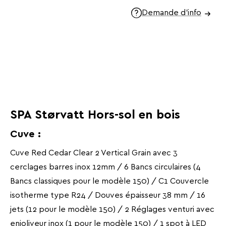
Demande d'info
SPA Størvatt Hors-sol en bois
Cuve :
Cuve Red Cedar Clear 2 Vertical Grain avec 3
cerclages barres inox 12mm / 6 Bancs circulaires (4
Bancs classiques pour le modèle 150) / C1 Couvercle
isotherme type R24 / Douves épaisseur 38 mm / 16
jets (12 pour le modèle 150) / 2 Réglages venturi avec
enjoliveur inox (1 pour le modèle 150) / 1 spot à LED