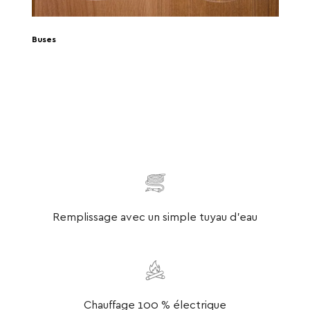
Buses
Remplissage avec un simple tuyau d’eau
Chauffage 100 % électrique