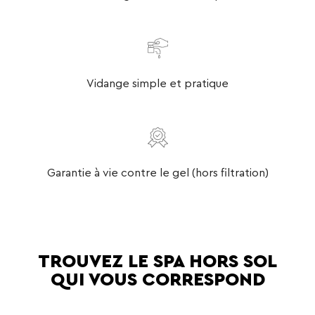
Vidange simple et pratique
Garantie à vie contre le gel (hors filtration)
TROUVEZ LE SPA HORS SOL
QUI VOUS CORRESPOND