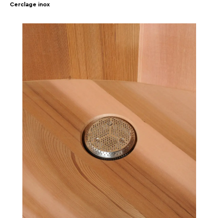
Cerclage inox