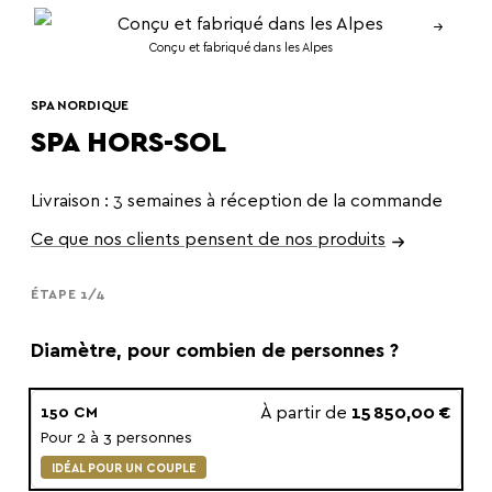
Conçu et fabriqué dans les Alpes
SPA NORDIQUE
SPA HORS-SOL
Livraison : 3 semaines à réception de la commande
Ce que nos clients pensent de nos produits
ÉTAPE 1/4
Diamètre, pour combien de personnes ?
À partir de
15 850,00 €
150 CM
Pour 2 à 3 personnes
IDÉAL POUR UN COUPLE