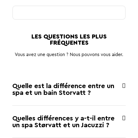
LES QUESTIONS LES PLUS
FRÉQUENTES
Vous avez une question ? Nous pouvons vous aider.
Quelle est la différence entre un
spa et un bain Storvatt ?
Quelles différences y a-t-il entre
un spa Størvatt et un Jacuzzi ?