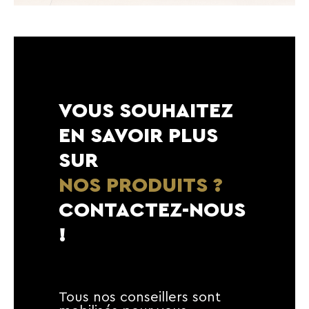
VOUS SOUHAITEZ
EN SAVOIR PLUS
SUR
NOS PRODUITS ?
CONTACTEZ-NOUS
!
Tous nos conseillers sont