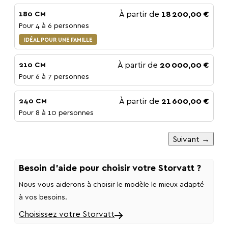
À partir de
18 200,00 €
180 CM
Pour 4 à 6 personnes
IDÉAL POUR UNE FAMILLE
À partir de
20 000,00 €
210 CM
Pour 6 à 7 personnes
À partir de
21 600,00 €
240 CM
Pour 8 à 10 personnes
Suivant →
Besoin d'aide pour choisir votre Storvatt ?
Nous vous aiderons à choisir le modèle le mieux adapté
à vos besoins.
Choisissez votre Storvatt