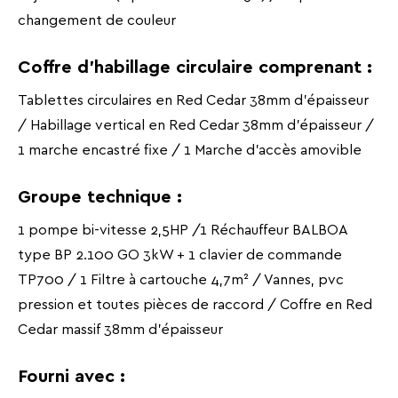
changement de couleur
Coffre d'habillage circulaire comprenant :
Tablettes circulaires en Red Cedar 38mm d'épaisseur
/ Habillage vertical en Red Cedar 38mm d'épaisseur /
1 marche encastré fixe / 1 Marche d'accès amovible
Groupe technique :
1 pompe bi-vitesse 2,5HP /1 Réchauffeur BALBOA
type BP 2.100 GO 3kW + 1 clavier de commande
TP700 / 1 Filtre à cartouche 4,7m² / Vannes, pvc
pression et toutes pièces de raccord / Coffre en Red
Cedar massif 38mm d'épaisseur
Fourni avec :