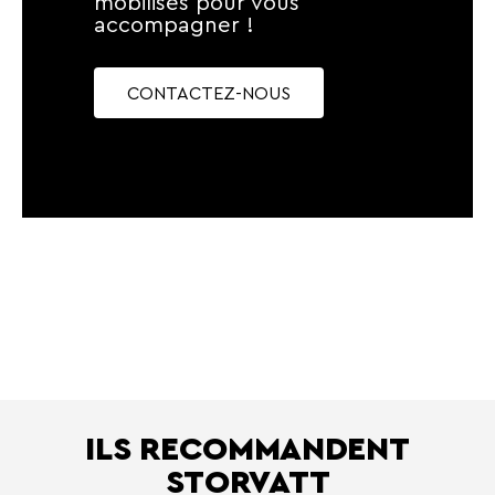
mobilisés pour vous
accompagner !
CONTACTEZ-NOUS
ILS RECOMMANDENT
STORVATT