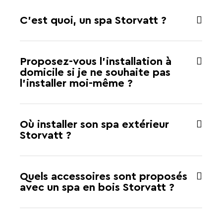
C’est quoi, un spa Storvatt ?
Proposez-vous l’installation à
domicile si je ne souhaite pas
l’installer moi-même ?
Où installer son spa extérieur
Storvatt ?
Quels accessoires sont proposés
avec un spa en bois Storvatt ?