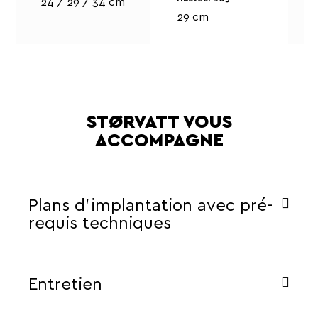
24 / 29 / 34 cm
29 cm
STØRVATT VOUS
ACCOMPAGNE
Plans d'implantation avec pré-
requis techniques
Entretien