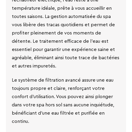
température idéale, prête à vous accueillir en
toutes saisons. La gestion automatisée du spa
vous libère des tracas quotidiens et permet de
profiter pleinement de vos moments de
détente. Le traitement efficace de l'eau est
essentiel pour garantir une expérience saine et
agréable, éliminant ainsi toute trace de bactéries
et autres impuretés.
Le système de filtration avancé assure une eau
toujours propre et claire, renforçant votre
confort d'utilisation. Vous pouvez ainsi plonger
dans votre spa hors sol sans aucune inquiétude,
bénéficiant d'une eau filtrée et purifiée en
continu.