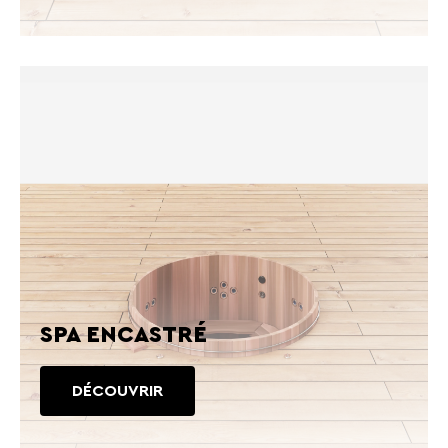
SPA ENCASTRÉ
DÉCOUVRIR