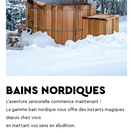
BAINS NORDIQUES
L’aventure sensorielle commence maintenant !
La gamme bain nordique vous offre des instants magiques
depuis chez vous
en mettant vos sens en ébullition.