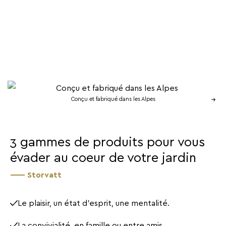
Conçu et fabriqué dans les Alpes
3 gammes de produits pour vous
évader au coeur de votre jardin
Storvatt
Le plaisir, un état d’esprit, une mentalité.
La convivialité, en famille ou entre amis.