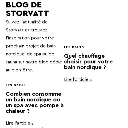
BLOG DE
STORVATT
Suivez l'actualité de
Storvatt et trouvez
l'inspiration pour votre
prochain projet de bain
LES BAINS
nordique, de spa ou de
Quel chauffage
sauna sur notre blog dédié
choisir pour votre
bain nordique ?
au bien-être.
Lire l'article
LES BAINS
Combien consomme
un bain nordique ou
un spa avec pompe à
chaleur ?
Lire l'article