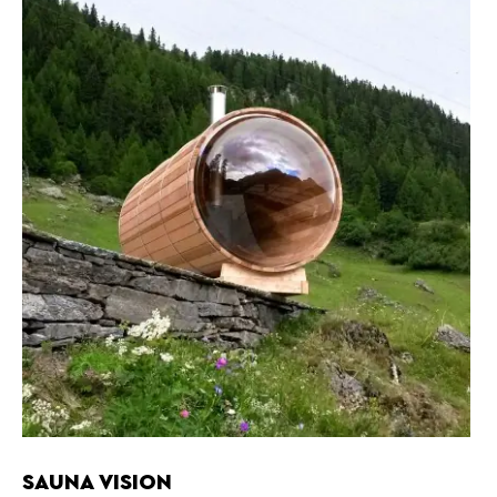
SAUNA VISION