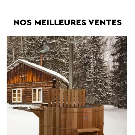
NOS MEILLEURES VENTES