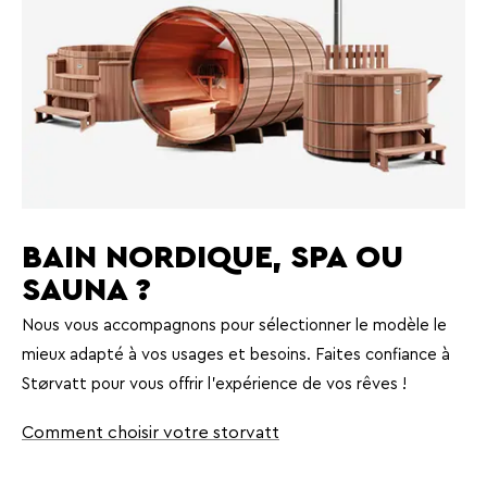
BAIN NORDIQUE, SPA OU
SAUNA ?
Nous vous accompagnons pour sélectionner le modèle le
mieux adapté à vos usages et besoins. Faites confiance à
Størvatt pour vous offrir l’expérience de vos rêves !
Comment choisir votre storvatt