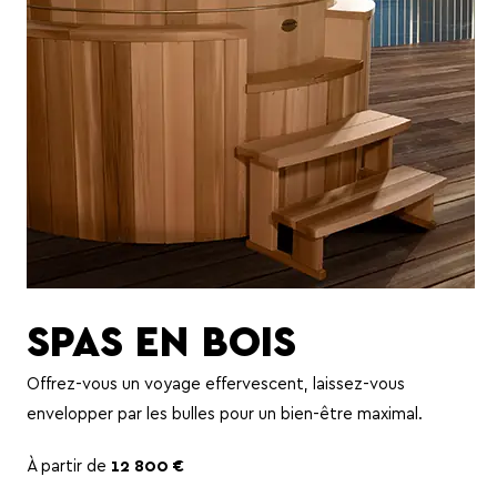
SPAS EN BOIS
Offrez-vous un voyage effervescent, laissez-vous
envelopper par les bulles pour un bien-être maximal.
À partir de
12 800 €