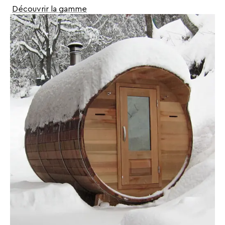
Découvrir la gamme