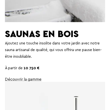
SAUNAS EN BOIS
Ajoutez une touche insolite dans votre jardin avec notre
sauna artisanal de qualité, qui vous offrira une pause bien-
être inoubliable.
À partir de
10 750 €
Découvrir la gamme