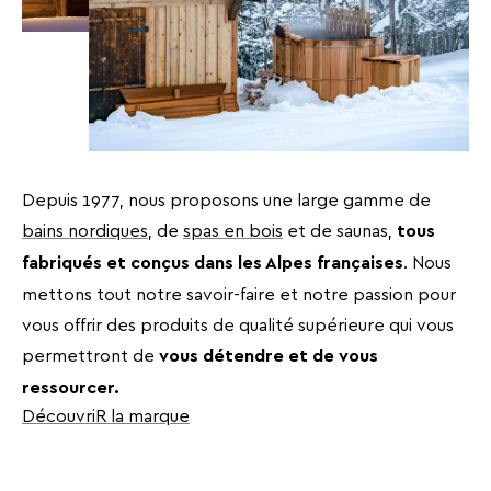
Depuis 1977, nous proposons une large gamme de
bains nordiques
, de
spas en bois
et de saunas,
tous
. Nous
fabriqués et conçus dans les Alpes françaises
mettons tout notre savoir-faire et notre passion pour
vous offrir des produits de qualité supérieure qui vous
permettront de
vous détendre et de vous
ressourcer.
DécouvriR la marque