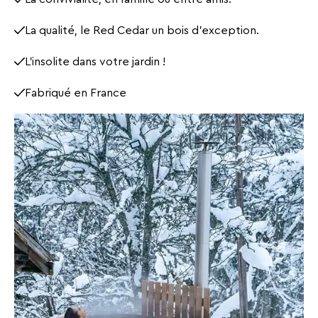
La qualité, le Red Cedar un bois d’exception.
L’insolite dans votre jardin !
Fabriqué en France