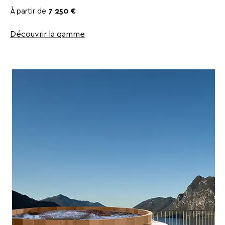
À partir de
7 250 €
Découvrir la gamme