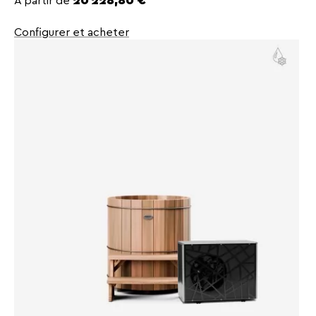
20 228,80 €
Configurer et acheter